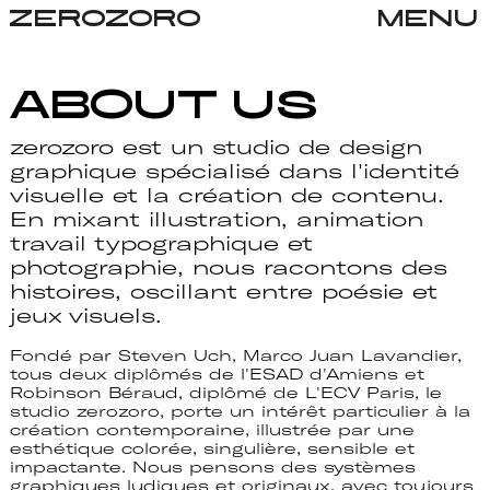
ZEROZORO
MENU
About Us
zerozoro est un studio de design
graphique spécialisé dans l'identité
visuelle et la création de contenu.
En mixant illustration, animation
travail typographique et
photographie, nous racontons des
histoires, oscillant entre poésie et
jeux visuels.
Fondé par Steven Uch, Marco Juan Lavandier,
tous deux diplômés de l'ESAD d'Amiens et
Robinson Béraud, diplômé de L'ECV Paris, le
studio zerozoro, porte un intérêt particulier à la
création contemporaine, illustrée par une
esthétique colorée, singulière, sensible et
impactante. Nous pensons des systèmes
graphiques ludiques et originaux, avec toujours